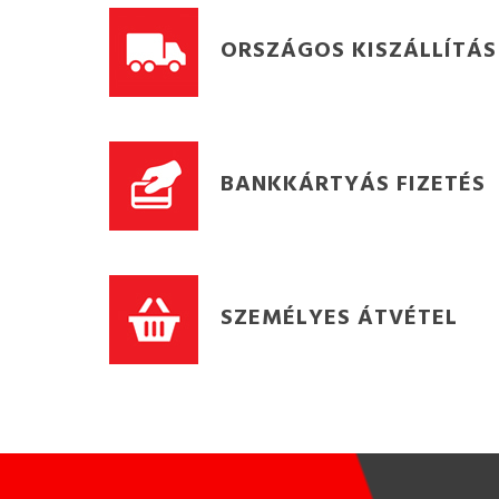
ORSZÁGOS KISZÁLLÍTÁS
BANKKÁRTYÁS FIZETÉS
SZEMÉLYES ÁTVÉTEL