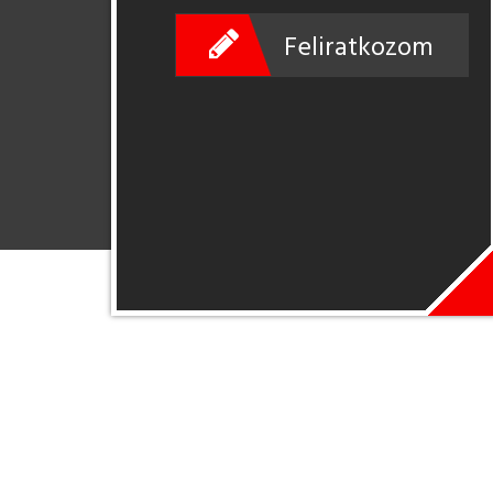
Feliratkozom