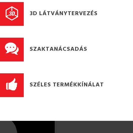
3D LÁTVÁNYTERVEZÉS
SZAKTANÁCSADÁS
SZÉLES TERMÉKKÍNÁLAT