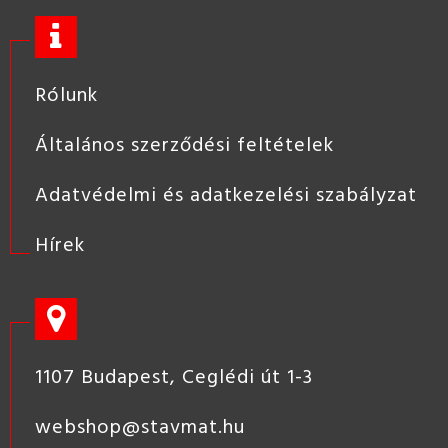
Rólunk
Általános szerződési feltételek
Adatvédelmi és adatkezelési szabályzat
Hírek
1107 Budapest, Ceglédi út 1-3
webshop@stavmat.hu