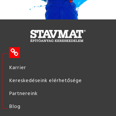
Karrier
Kereskedéseink elérhetősége
Partnereink
Blog