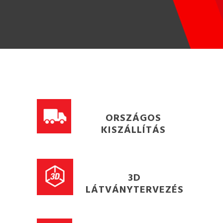
ORSZÁGOS
KISZÁLLÍTÁS
3D
LÁTVÁNYTERVEZÉS