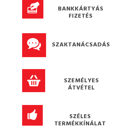
BANKKÁRTYÁS
FIZETÉS
SZAKTANÁCSADÁS
SZEMÉLYES
ÁTVÉTEL
SZÉLES
TERMÉKKÍNÁLAT