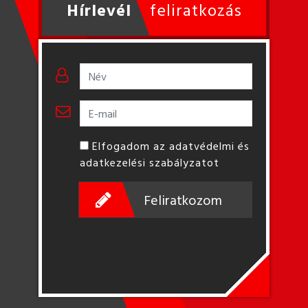
Hírlevél
feliratkozás
Elfogadom az adatvédelmi és
adatkezelési szabályzatot
Feliratkozom