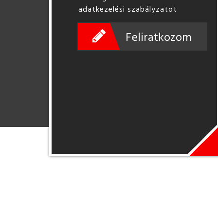
adatkezelési szabályzatot
Feliratkozom