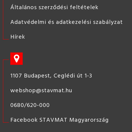
Általános szerződési feltételek
Adatvédelmi és adatkezelési szabályzat
Hírek
1107 Budapest, Ceglédi út 1-3
webshop@stavmat.hu
0680/620-000
Facebook STAVMAT Magyarország