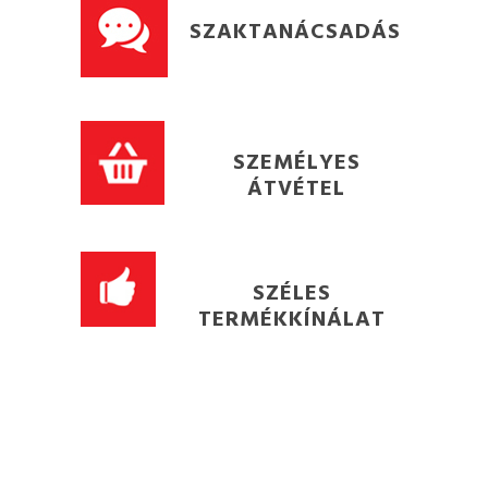
SZAKTANÁCSADÁS
SZEMÉLYES
ÁTVÉTEL
SZÉLES
TERMÉKKÍNÁLAT