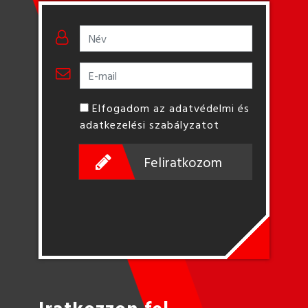
Elfogadom az adatvédelmi és
adatkezelési szabályzatot
Feliratkozom