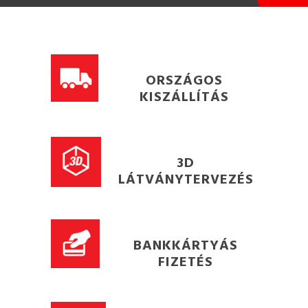
ORSZÁGOS
KISZÁLLÍTÁS
3D
LÁTVÁNYTERVEZÉS
BANKKÁRTYÁS
FIZETÉS