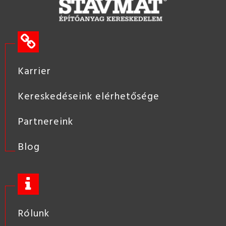
Karrier
Kereskedéseink elérhetősége
Partnereink
Blog
Rólunk