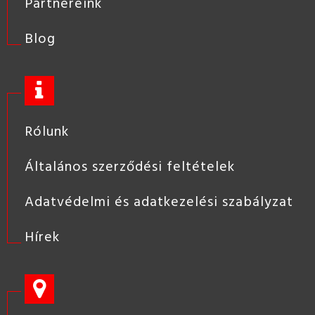
Partnereink
Blog
Rólunk
Általános szerződési feltételek
Adatvédelmi és adatkezelési szabályzat
Hírek