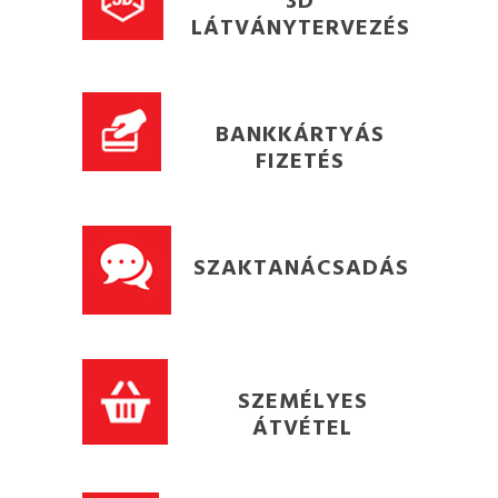
LÁTVÁNYTERVEZÉS
BANKKÁRTYÁS
FIZETÉS
SZAKTANÁCSADÁS
SZEMÉLYES
ÁTVÉTEL