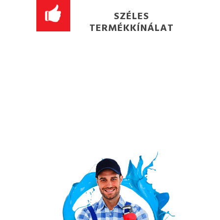
SZÉLES
TERMÉKKÍNÁLAT