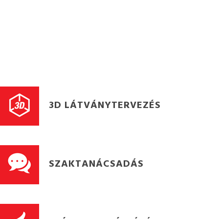
3D LÁTVÁNYTERVEZÉS
SZAKTANÁCSADÁS