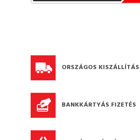
ORSZÁGOS KISZÁLLÍTÁS
BANKKÁRTYÁS FIZETÉS