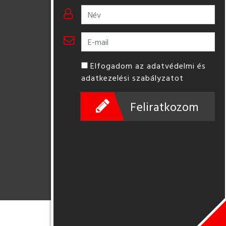
Elfogadom az adatvédelmi és
adatkezelési szabályzatot
Feliratkozom