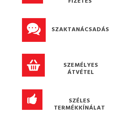
FIZETÉS
SZAKTANÁCSADÁS
SZEMÉLYES
ÁTVÉTEL
SZÉLES
TERMÉKKÍNÁLAT