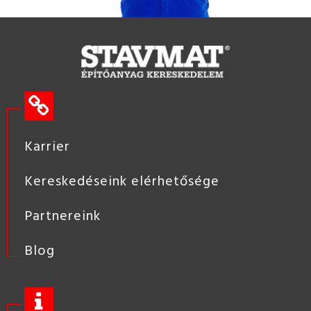
Karrier
Kereskedéseink elérhetősége
Partnereink
Blog