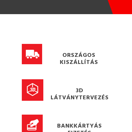
ORSZÁGOS
KISZÁLLÍTÁS
3D
LÁTVÁNYTERVEZÉS
BANKKÁRTYÁS