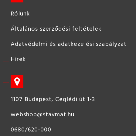
Rólunk
Általános szerződési feltételek
Adatvédelmi és adatkezelési szabályzat
Hírek
1107 Budapest, Ceglédi út 1-3
webshop@stavmat.hu
0680/620-000