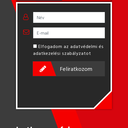
Elfogadom az adatvédelmi és
adatkezelési szabályzatot
Feliratkozom