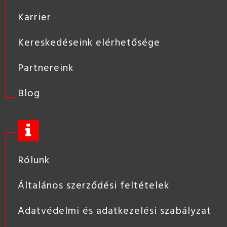
Karrier
Kereskedéseink elérhetősége
Partnereink
Blog
Rólunk
Általános szerződési feltételek
Adatvédelmi és adatkezelési szabályzat