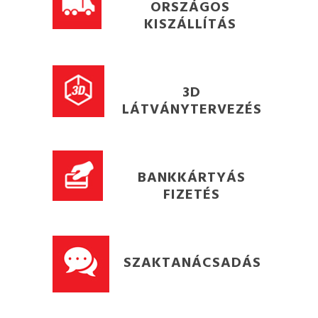
ORSZÁGOS
KISZÁLLÍTÁS
3D
LÁTVÁNYTERVEZÉS
BANKKÁRTYÁS
FIZETÉS
SZAKTANÁCSADÁS