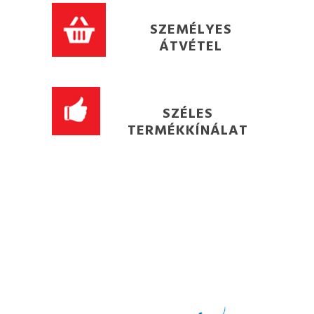
SZEMÉLYES
ÁTVÉTEL
SZÉLES
TERMÉKKÍNÁLAT