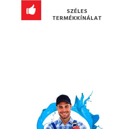
SZÉLES
TERMÉKKÍNÁLAT