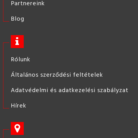
Partnereink
Blog
Rólunk
Általános szerződési feltételek
Adatvédelmi és adatkezelési szabályzat
Hírek