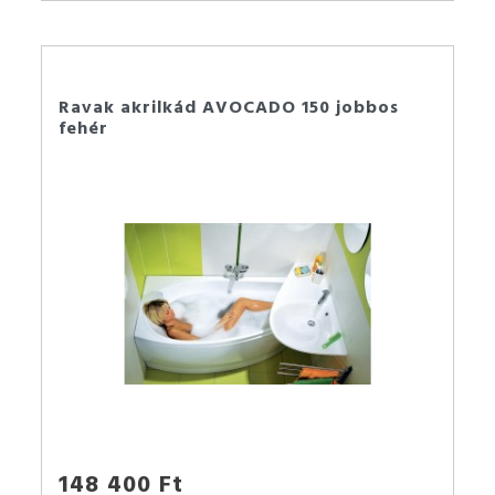
Ravak akrilkád AVOCADO 150 jobbos
fehér
148 400 Ft