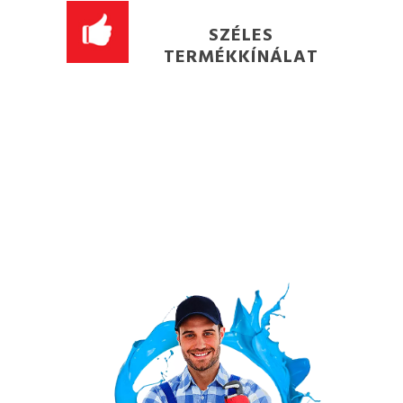
SZÉLES
TERMÉKKÍNÁLAT