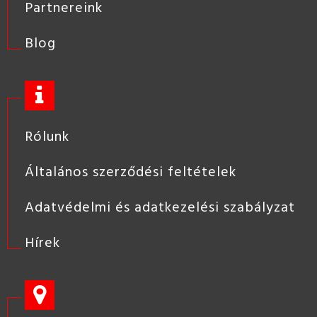
Partnereink
Blog
Rólunk
Általános szerződési feltételek
Adatvédelmi és adatkezelési szabályzat
Hírek