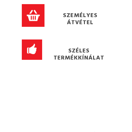
SZEMÉLYES
ÁTVÉTEL
SZÉLES
TERMÉKKÍNÁLAT