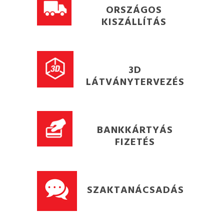
ORSZÁGOS
KISZÁLLÍTÁS
3D
LÁTVÁNYTERVEZÉS
BANKKÁRTYÁS
FIZETÉS
SZAKTANÁCSADÁS