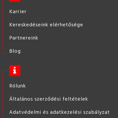
Karrier
Kereskedéseink elérhetősége
Partnereink
Blog
Rólunk
Általános szerződési feltételek
Adatvédelmi és adatkezelési szabályzat