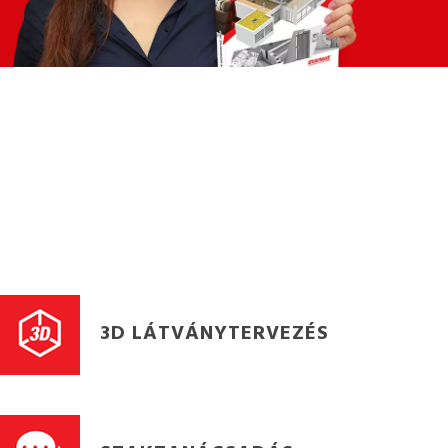
3D LÁTVÁNYTERVEZÉS