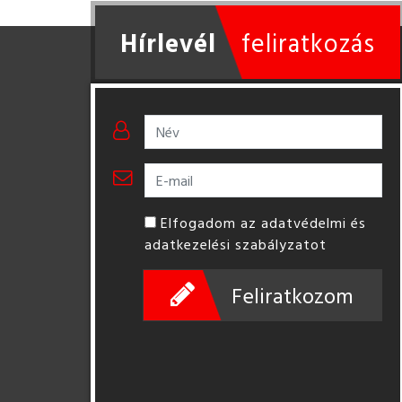
Hírlevél
feliratkozás
Elfogadom az adatvédelmi és
adatkezelési szabályzatot
Feliratkozom