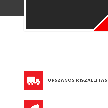
ORSZÁGOS KISZÁLLÍTÁS