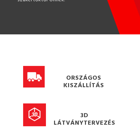
ORSZÁGOS
KISZÁLLÍTÁS
3D
LÁTVÁNYTERVEZÉS