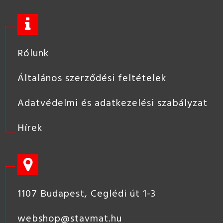
Rólunk
Általános szerződési feltételek
Adatvédelmi és adatkezelési szabályzat
Hírek
1107 Budapest, Ceglédi út 1-3
webshop@stavmat.hu