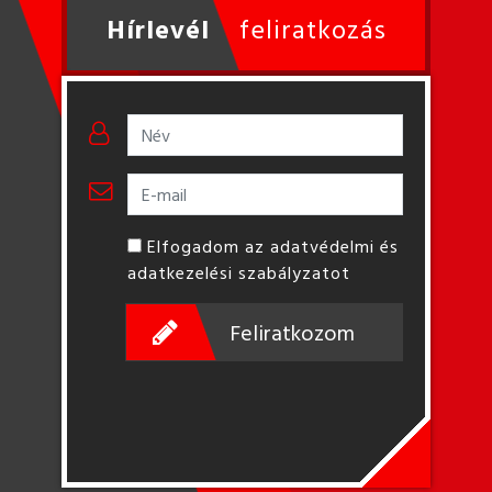
Hírlevél
feliratkozás
Elfogadom az adatvédelmi és
adatkezelési szabályzatot
Feliratkozom