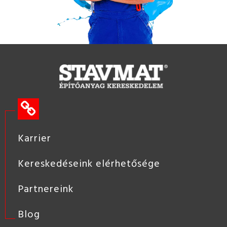
Karrier
Kereskedéseink elérhetősége
Partnereink
Blog