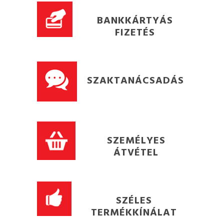
BANKKÁRTYÁS
FIZETÉS
SZAKTANÁCSADÁS
SZEMÉLYES
ÁTVÉTEL
SZÉLES
TERMÉKKÍNÁLAT