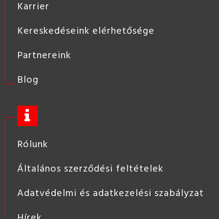
Karrier
Kereskedéseink elérhetősége
Partnereink
Blog
Rólunk
Általános szerződési feltételek
Adatvédelmi és adatkezelési szabályzat
Hírek