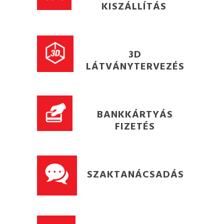
KISZÁLLÍTÁS
3D
LÁTVÁNYTERVEZÉS
BANKKÁRTYÁS
FIZETÉS
SZAKTANÁCSADÁS