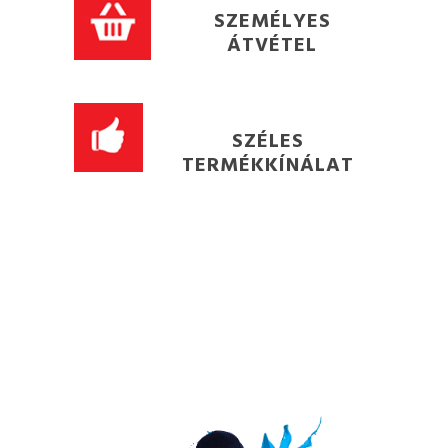
SZEMÉLYES
ÁTVÉTEL
SZÉLES
TERMÉKKÍNÁLAT