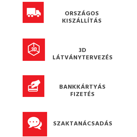
ORSZÁGOS
KISZÁLLÍTÁS
3D
LÁTVÁNYTERVEZÉS
BANKKÁRTYÁS
FIZETÉS
SZAKTANÁCSADÁS