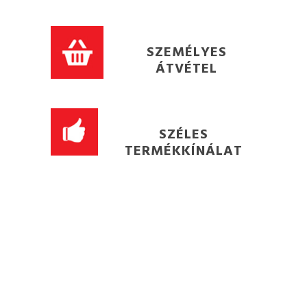
SZEMÉLYES
ÁTVÉTEL
SZÉLES
TERMÉKKÍNÁLAT