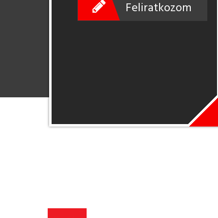
Feliratkozom