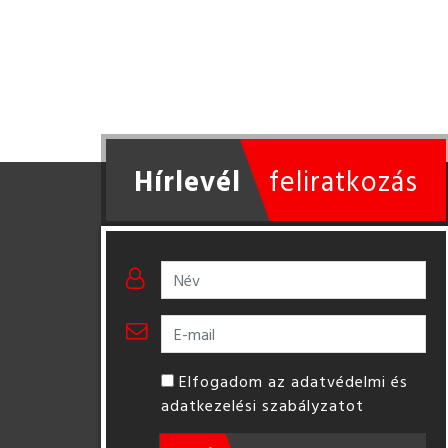
Hírlevél
feliratkozás
Elfogadom az adatvédelmi és
adatkezelési szabályzatot