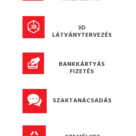
3D
LÁTVÁNYTERVEZÉS
BANKKÁRTYÁS
FIZETÉS
SZAKTANÁCSADÁS