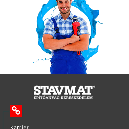
Karrier