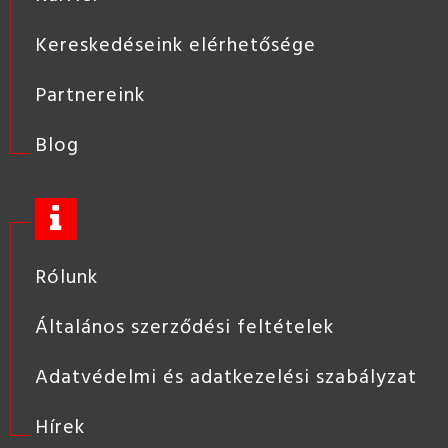
Kereskedéseink elérhetősége
Partnereink
Blog
Rólunk
Általános szerződési feltételek
Adatvédelmi és adatkezelési szabályzat
Hírek