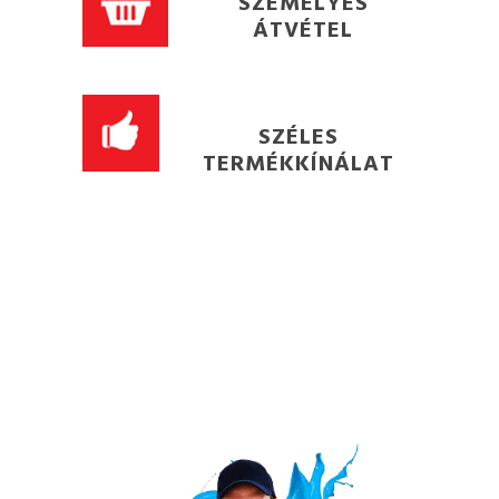
SZEMÉLYES
ÁTVÉTEL
SZÉLES
TERMÉKKÍNÁLAT