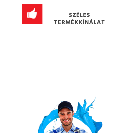
SZÉLES
TERMÉKKÍNÁLAT