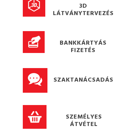
3D
LÁTVÁNYTERVEZÉS
BANKKÁRTYÁS
FIZETÉS
SZAKTANÁCSADÁS
SZEMÉLYES
ÁTVÉTEL