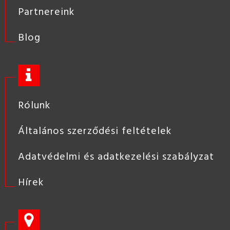
Partnereink
Blog
Rólunk
Általános szerződési feltételek
Adatvédelmi és adatkezelési szabályzat
Hírek