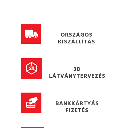
ORSZÁGOS
KISZÁLLÍTÁS
3D
LÁTVÁNYTERVEZÉS
BANKKÁRTYÁS
FIZETÉS