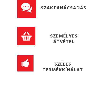
SZAKTANÁCSADÁS
SZEMÉLYES
ÁTVÉTEL
SZÉLES
TERMÉKKÍNÁLAT