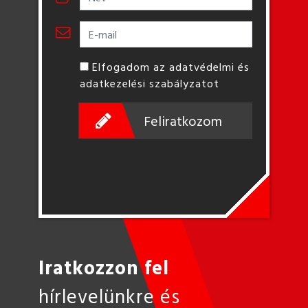
Elfogadom az adatvédelmi és
adatkezelési szabályzatot
Feliratkozom
Iratkozzon fel
hírlevelünkre és