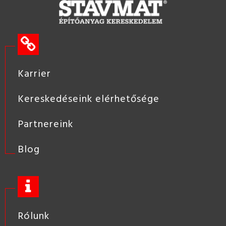
Karrier
Kereskedéseink elérhetősége
Partnereink
Blog
Rólunk