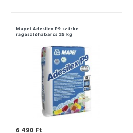
Mapei Adesilex P9 szürke
ragasztóhabarcs 25 kg
6 490 Ft