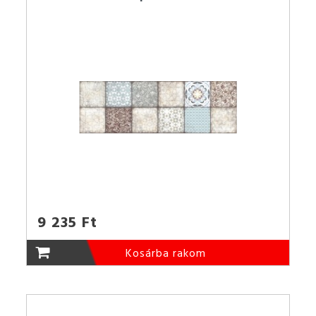
9 235 Ft
Kosárba rakom