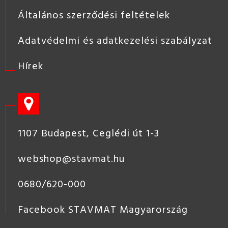
Általános szerződési feltételek
Adatvédelmi és adatkezelési szabályzat
Hírek
1107 Budapest, Ceglédi út 1-3
webshop@stavmat.hu
0680/620-000
Facebook STAVMAT Magyarország