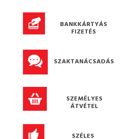
BANKKÁRTYÁS
FIZETÉS
SZAKTANÁCSADÁS
SZEMÉLYES
ÁTVÉTEL
SZÉLES