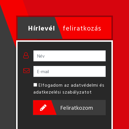
Hírlevél
feliratkozás
Elfogadom az adatvédelmi és
adatkezelési szabályzatot
Feliratkozom