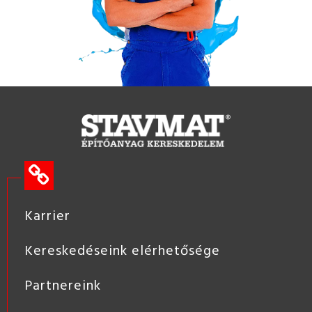
Karrier
Kereskedéseink elérhetősége
Partnereink