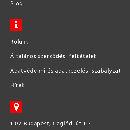
Blog
Rólunk
Általános szerződési feltételek
Adatvédelmi és adatkezelési szabályzat
Hírek
1107 Budapest, Ceglédi út 1-3