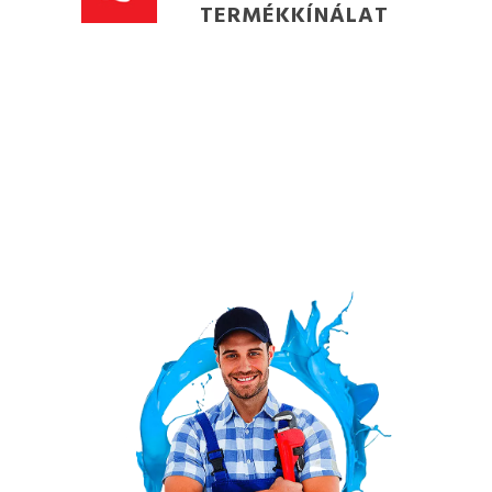
TERMÉKKÍNÁLAT