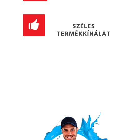
SZÉLES
TERMÉKKÍNÁLAT