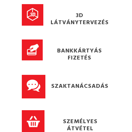
3D
LÁTVÁNYTERVEZÉS
BANKKÁRTYÁS
FIZETÉS
SZAKTANÁCSADÁS
SZEMÉLYES
ÁTVÉTEL