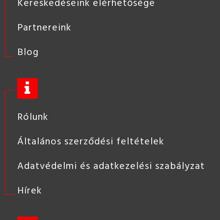
Kereskedéseink elérhetősége
Partnereink
Blog
Rólunk
Általános szerződési feltételek
Adatvédelmi és adatkezelési szabályzat
Hírek