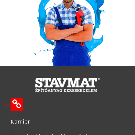
Karrier