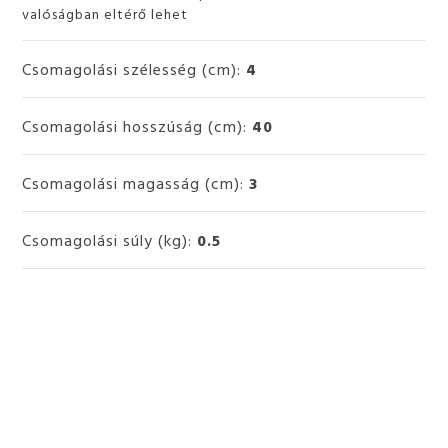
valóságban eltérő lehet
Csomagolási szélesség (cm):
4
Csomagolási hosszúság (cm):
40
Csomagolási magasság (cm):
3
Csomagolási súly (kg):
0.5