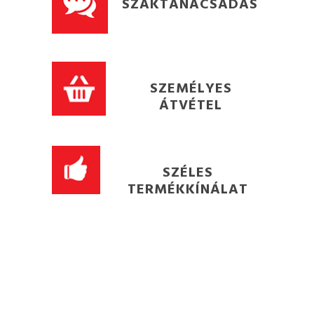
SZAKTANÁCSADÁS
SZEMÉLYES
ÁTVÉTEL
SZÉLES
TERMÉKKÍNÁLAT