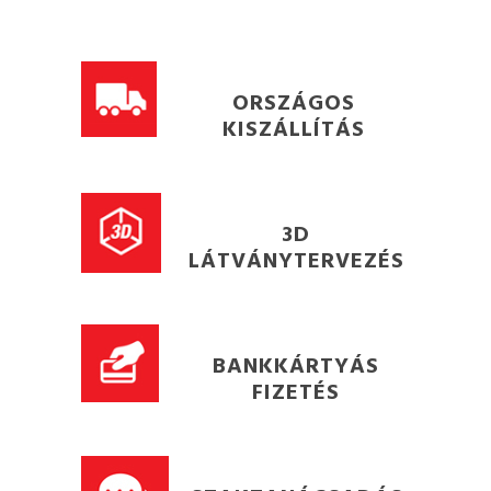
ORSZÁGOS
KISZÁLLÍTÁS
3D
LÁTVÁNYTERVEZÉS
BANKKÁRTYÁS
FIZETÉS