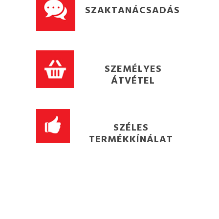
SZAKTANÁCSADÁS
SZEMÉLYES
ÁTVÉTEL
SZÉLES
TERMÉKKÍNÁLAT