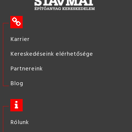
Karrier
Kereskedéseink elérhetősége
Partnereink
Blog
Rólunk