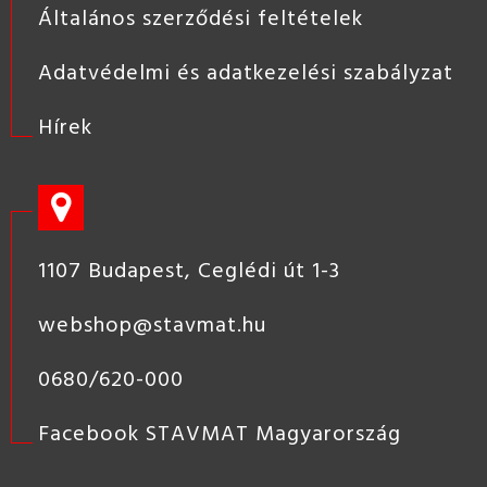
Általános szerződési feltételek
Adatvédelmi és adatkezelési szabályzat
Hírek
1107 Budapest, Ceglédi út 1-3
webshop@stavmat.hu
0680/620-000
Facebook STAVMAT Magyarország