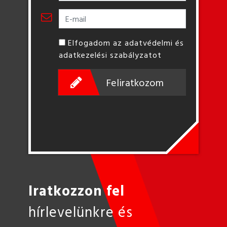
Elfogadom az adatvédelmi és
adatkezelési szabályzatot
Feliratkozom
Iratkozzon fel
hírlevelünkre és