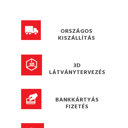
ORSZÁGOS
KISZÁLLÍTÁS
3D
LÁTVÁNYTERVEZÉS
BANKKÁRTYÁS
FIZETÉS