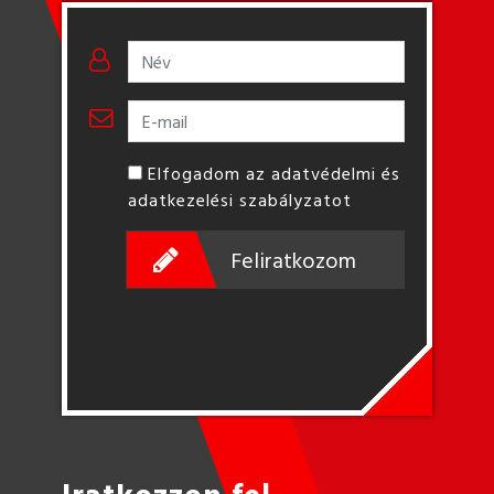
Elfogadom az adatvédelmi és
adatkezelési szabályzatot
Feliratkozom