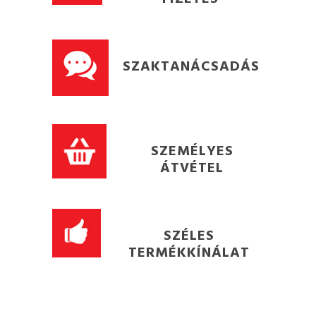
SZAKTANÁCSADÁS
SZEMÉLYES
ÁTVÉTEL
SZÉLES
TERMÉKKÍNÁLAT