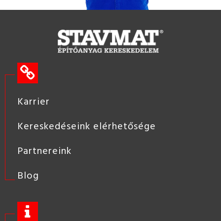
Karrier
Kereskedéseink elérhetősége
Partnereink
Blog