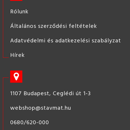
Rólunk
Általános szerződési feltételek
Adatvédelmi és adatkezelési szabályzat
Hírek
1107 Budapest, Ceglédi út 1-3
webshop@stavmat.hu
0680/620-000