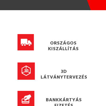
ORSZÁGOS
KISZÁLLÍTÁS
3D
LÁTVÁNYTERVEZÉS
BANKKÁRTYÁS
FIZETÉS