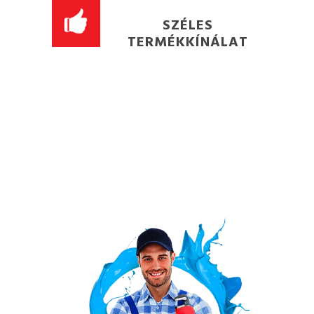
SZÉLES
TERMÉKKÍNÁLAT