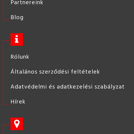
Partnereink
Blog
Rólunk
Általános szerződési feltételek
Adatvédelmi és adatkezelési szabályzat
Hírek