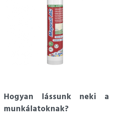
Hogyan lássunk neki a
munkálatoknak?