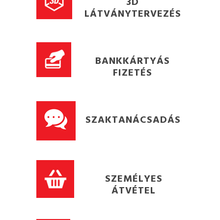
3D
LÁTVÁNYTERVEZÉS
BANKKÁRTYÁS
FIZETÉS
SZAKTANÁCSADÁS
SZEMÉLYES
ÁTVÉTEL